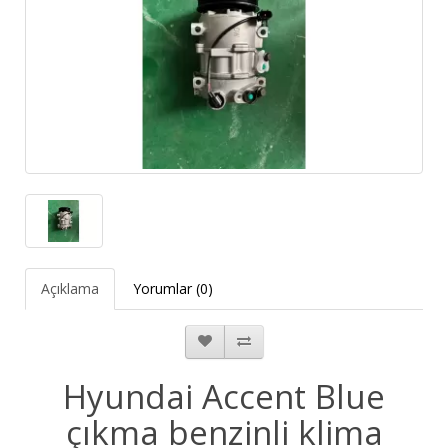
Açıklama
Yorumlar (0)
Hyundai Accent Blue
çıkma benzinli klima