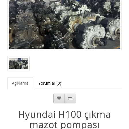
Açıklama
Yorumlar (0)
Hyundai H100 çıkma
mazot pompası