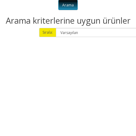
Arama kriterlerine uygun ürünler
Sırala:
)